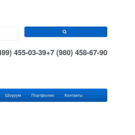
499) 455-03-39
+7 (980) 458-67-90
Шоурум
Портфолио
Контакты