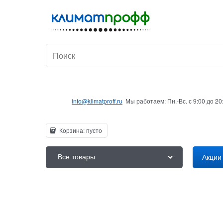
info@klimatproff.ru
Мы работаем: Пн.-Вс. с 9:00 до 2
Корзина:
пусто
Все товары
Акции