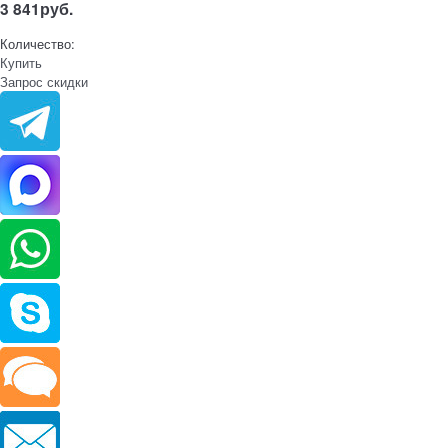
3 841
руб.
Количество:
Купить
Запрос скидки