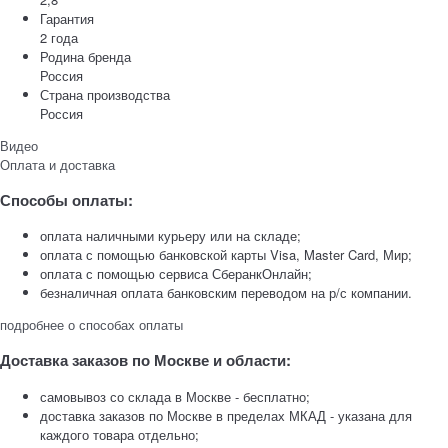
Гарантия
2 года
Родина бренда
Россия
Страна производства
Россия
Видео
Оплата и доставка
Способы оплаты:
оплата наличными курьеру или на складе;
оплата с помощью банковской карты Visa, Master Card, Мир;
оплата с помощью сервиса СберанкОнлайн;
безналичная оплата банковским переводом на р/с компании.
подробнее о способах оплаты
Доставка заказов по Москве и области:
самовывоз со склада в Москве - бесплатно;
доставка заказов по Москве в пределах МКАД - указана для
каждого товара отдельно;