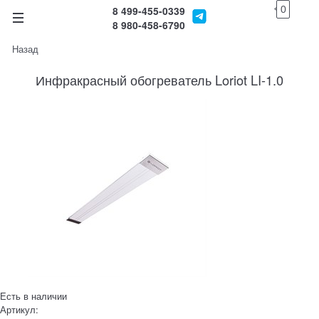
0
8 499-455-0339
8 980-458-6790
Назад
Инфракрасный обогреватель Loriot LI-1.0
Есть в наличии
Артикул: