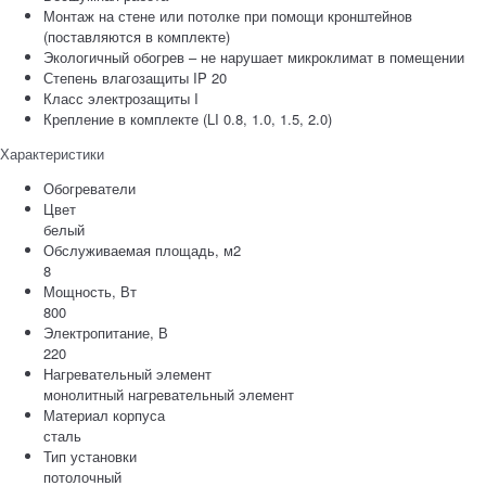
Монтаж на стене или потолке при помощи кронштейнов
(поставляются в комплекте)
Экологичный обогрев – не нарушает микроклимат в помещении
Степень влагозащиты IP 20
Класс электрозащиты I
Крепление в комплекте (LI 0.8, 1.0, 1.5, 2.0)
Характеристики
Обогреватели
Цвет
белый
Обслуживаемая площадь, м2
8
Мощность, Вт
800
Электропитание, В
220
Нагревательный элемент
монолитный нагревательный элемент
Материал корпуса
сталь
Тип установки
потолочный